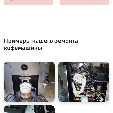
Примеры нашего ремонта
кофемашины