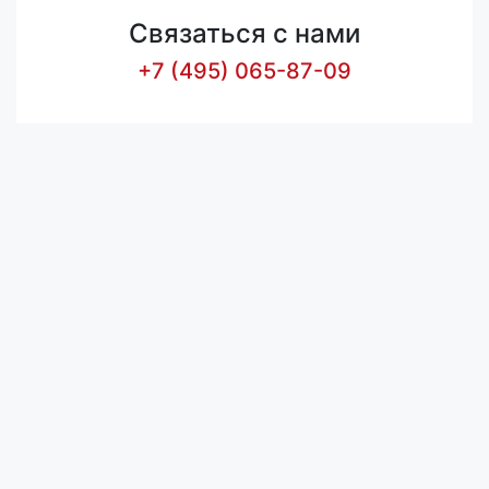
Связаться с нами
+7 (495) 065-87-09