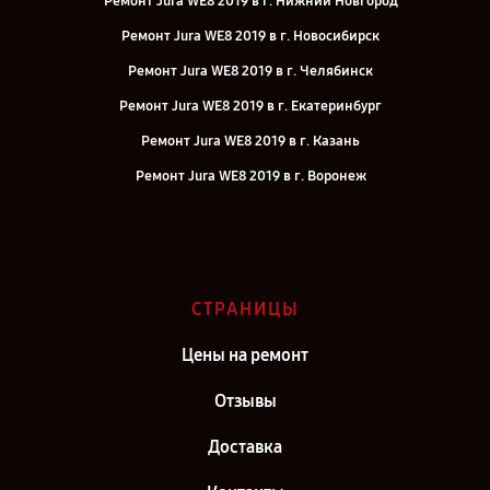
Ремонт Jura WE8 2019 в г. Нижний Новгород
Ремонт Jura WE8 2019 в г. Новосибирск
Ремонт Jura WE8 2019 в г. Челябинск
Ремонт Jura WE8 2019 в г. Екатеринбург
Ремонт Jura WE8 2019 в г. Казань
Ремонт Jura WE8 2019 в г. Воронеж
Ремонт Jura WE8 2019 в г. Саратов
Ремонт Jura WE8 2019 в г. Самара
Ремонт Jura WE8 2019 в г. Киров
СТРАНИЦЫ
Ремонт Jura WE8 2019 в г. Санкт-Петербург
Цены на ремонт
Отзывы
Доставка