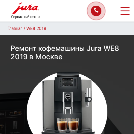
Сервисный центр
/
WE8 2019
Главная
Ремонт кофемашины Jura WE8
2019 в Москве