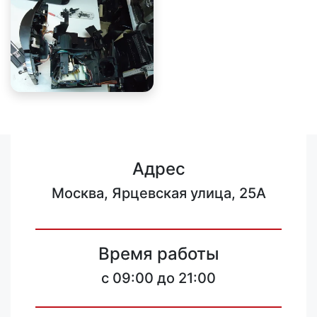
Адрес
Москва, Ярцевская улица, 25А
Время работы
c 09:00 до 21:00