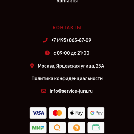
Контакты
КОНТАКТЫ
+7 (495) 065-87-09
c 09:00 до 21:00
Москва, Ярцевская улица, 25А
Политика конфиденциальности
info@service-jura.ru