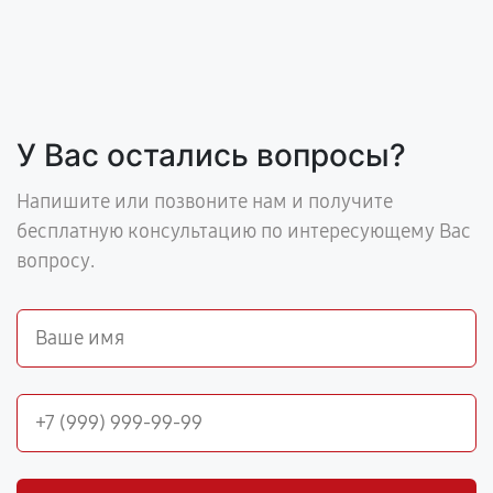
У Вас остались вопросы?
Напишите или позвоните нам и получите
бесплатную консультацию по интересующему Вас
вопросу.