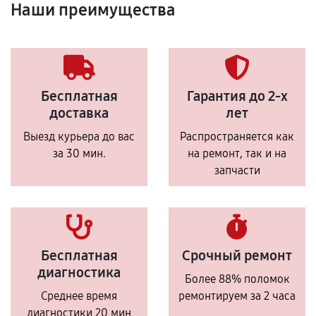
Наши преимущества
Бесплатная
Гарантия до 2-х
доставка
лет
Выезд курьера до вас
Распространяется как
за 30 мин.
на ремонт, так и на
запчасти
Бесплатная
Срочный ремонт
диагностика
Более 88% поломок
Среднее время
ремонтируем за 2 часа
диагностики 20 мин