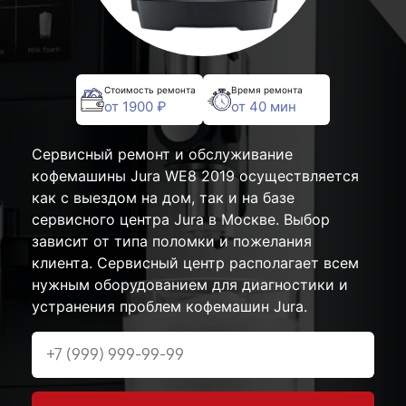
Стоимость ремонта
Время ремонта
от 1900 ₽
от 40 мин
Сервисный ремонт и обслуживание
кофемашины Jura WE8 2019 осуществляется
как с выездом на дом, так и на базе
сервисного центра Jura в Москве. Выбор
зависит от типа поломки и пожелания
клиента. Сервисный центр располагает всем
нужным оборудованием для диагностики и
устранения проблем кофемашин Jura.