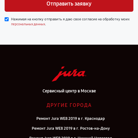
Отправить заявку
Нажимая на кнопку отправить я даю свое согласие на обработку моих
.
персональных данных
Сервисный центр в Москве
ДРУГИЕ ГОРОДА
Ремонт Jura WE8 2019 в г. Краснодар
Ремонт Jura WE8 2019 в г. Ростов-на-Дону