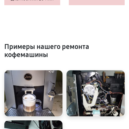
Примеры нашего ремонта
кофемашины