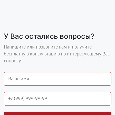
У Вас остались вопросы?
Напишите или позвоните нам и получите
бесплатную консультацию по интересующему Вас
вопросу.