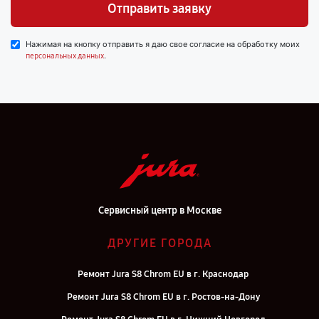
Отправить заявку
Нажимая на кнопку отправить я даю свое согласие на обработку моих
.
персональных данных
Сервисный центр в Москве
ДРУГИЕ ГОРОДА
Ремонт Jura S8 Chrom EU в г. Краснодар
Ремонт Jura S8 Chrom EU в г. Ростов-на-Дону