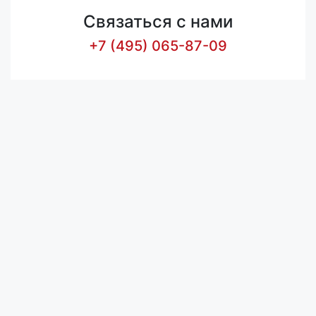
Связаться с нами
+7 (495) 065-87-09