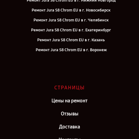
Ремонт Jura S8 Chrom EU в г. Нижний Новгород
Ремонт Jura S8 Chrom EU в г. Новосибирск
Ремонт Jura S8 Chrom EU в г. Челябинск
Ремонт Jura S8 Chrom EU в г. Екатеринбург
Ремонт Jura S8 Chrom EU в г. Казань
Ремонт Jura S8 Chrom EU в г. Воронеж
Ремонт Jura S8 Chrom EU в г. Саратов
Ремонт Jura S8 Chrom EU в г. Самара
Ремонт Jura S8 Chrom EU в г. Киров
СТРАНИЦЫ
Ремонт Jura S8 Chrom EU в г. Санкт-Петербург
Цены на ремонт
Отзывы
Доставка