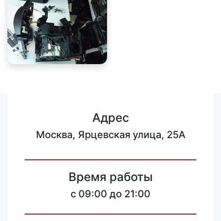
Адрес
Москва, Ярцевская улица, 25А
Время работы
c 09:00 до 21:00