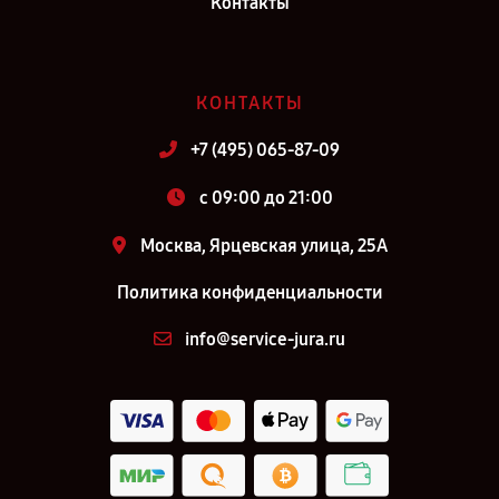
Контакты
КОНТАКТЫ
+7 (495) 065-87-09
c 09:00 до 21:00
Москва, Ярцевская улица, 25А
Политика конфиденциальности
info@service-jura.ru