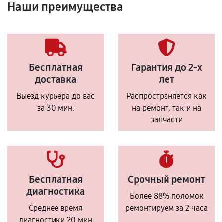
Наши преимущества
Бесплатная
Гарантия до 2-х
доставка
лет
Выезд курьера до вас
Распространяется как
за 30 мин.
на ремонт, так и на
запчасти
Бесплатная
Срочный ремонт
диагностика
Более 88% поломок
Среднее время
ремонтируем за 2 часа
диагностики 20 мин