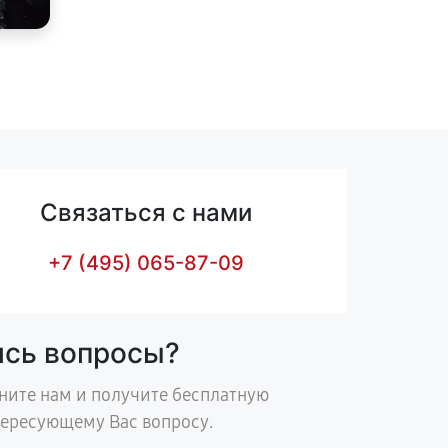
Связаться с нами
+7 (495) 065-87-09
ись вопросы?
ните нам и получите бесплатную
тересующему Вас вопросу.