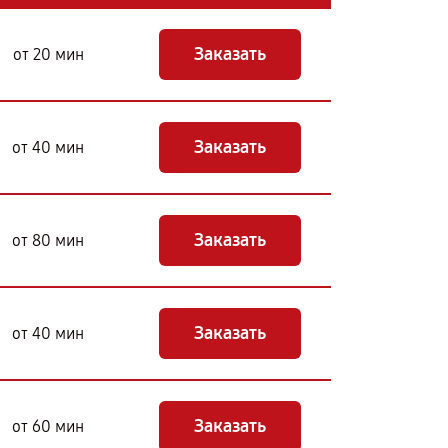
Заказать
от 20 мин
Заказать
от 40 мин
Заказать
от 80 мин
Заказать
от 40 мин
Заказать
от 60 мин