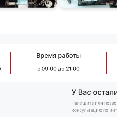
Время работы
А
c 09:00 до 21:00
У Вас остал
Напишите или позво
консультацию по ин