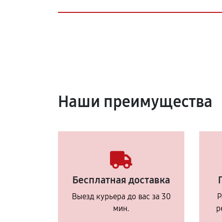
Наши преимущества
Бесплатная доставка
Выезд курьера до вас за 30
Р
мин.
р