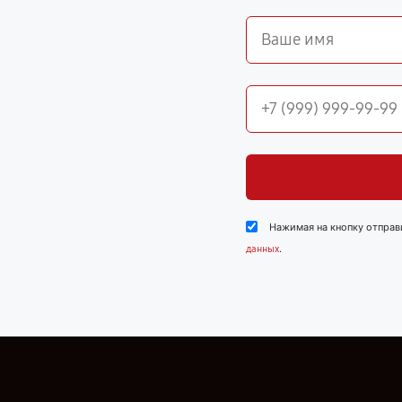
Нажимая на кнопку отправ
.
данных