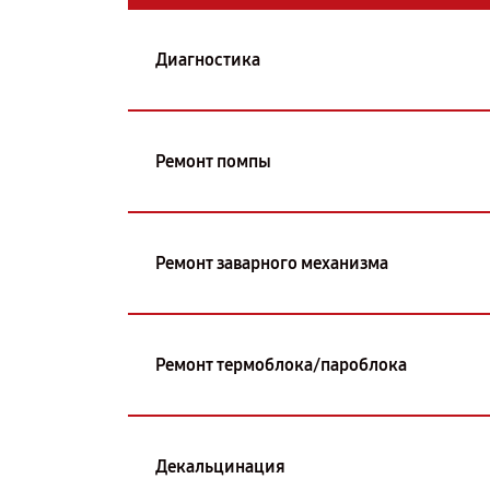
Диагностика
Ремонт помпы
Ремонт заварного механизма
Ремонт термоблока/пароблока
Декальцинация