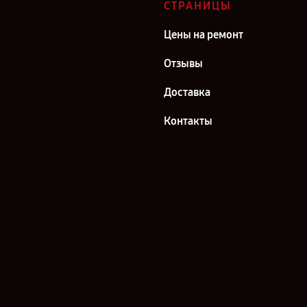
СТРАНИЦЫ
Цены на ремонт
Отзывы
Доставка
Контакты