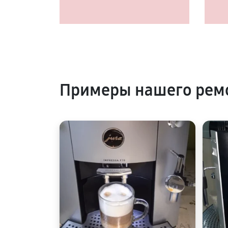
Примеры нашего рем