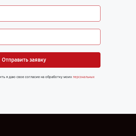
Отправить заявку
ить я даю свое согласие на обработку моих
персональных