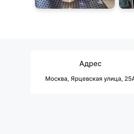
Адрес
Москва, Ярцевская улица, 25