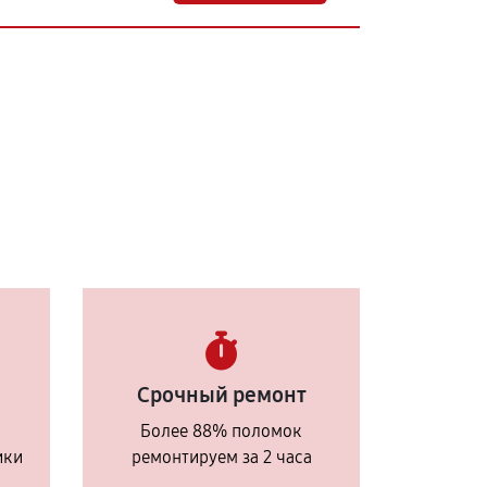
Срочный ремонт
Более 88% поломок
ики
ремонтируем за 2 часа