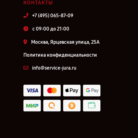
КОНТАКТЫ
+7 (495) 065-87-09
c 09:00 до 21:00
Москва, Ярцевская улица, 25А
Политика конфиденциальности
info@service-jura.ru