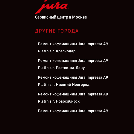
Сервисный центр в Москве
ДРУГИЕ ГОРОДА
Ремонт кофемашины Jura Impressa A9
Platin в г. Краснодар
Ремонт кофемашины Jura Impressa A9
Platin в г. Ростов-на-Дону
Ремонт кофемашины Jura Impressa A9
Platin в г. Нижний Новгород
Ремонт кофемашины Jura Impressa A9
Platin в г. Новосибирск
Ремонт кофемашины Jura Impressa A9
Platin в г. Челябинск
Ремонт кофемашины Jura Impressa A9