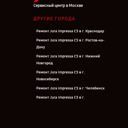
Сервисный центр в Москве
ДРУГИЕ ГОРОДА
Ремонт Jura impressa С5 в г. Краснодар
Ремонт Jura impressa С5 в г. Ростов-на-
Дону
Ремонт Jura impressa С5 в г. Нижний
Новгород
Ремонт Jura impressa С5 в г.
Новосибирск
Ремонт Jura impressa С5 в г. Челябинск
Ремонт Jura impressa С5 в г.
Екатеринбург
Ремонт Jura impressa С5 в г. Казань
Ремонт Jura impressa С5 в г. Воронеж