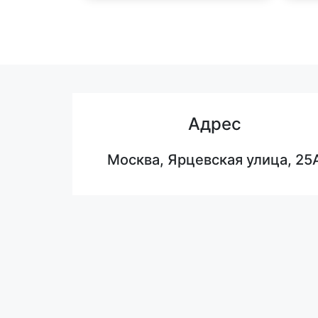
Адрес
Москва, Ярцевская улица, 25