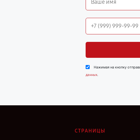
Нажимая на кнопку отправ
.
данных
СТРАНИЦЫ