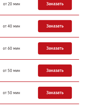
Заказать
от 20 мин
Заказать
от 40 мин
Заказать
от 60 мин
Заказать
от 50 мин
Заказать
от 50 мин