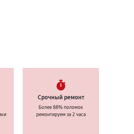
Срочный ремонт
Более 88% поломок
ики
ремонтируем за 2 часа