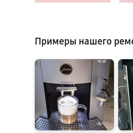
Примеры нашего рем