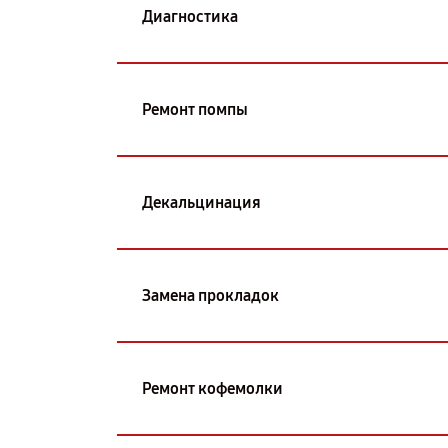
Диагностика
Ремонт помпы
Декальцинация
Замена прокладок
Ремонт кофемолки