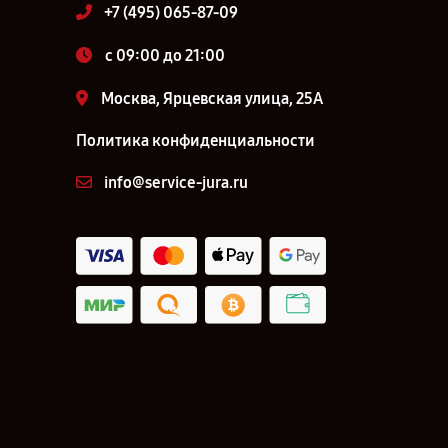
+7 (495) 065-87-09
c 09:00 до 21:00
Москва, Ярцевская улица, 25А
Политика конфиденциальности
info@service-jura.ru