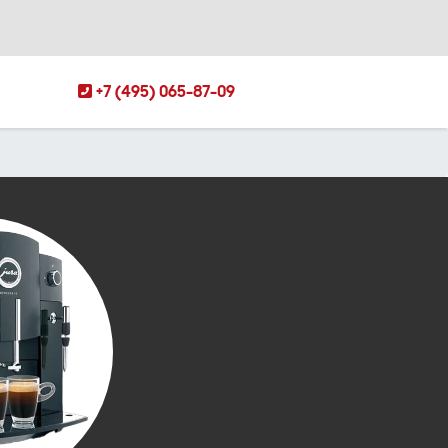
+7 (495) 065-87-09