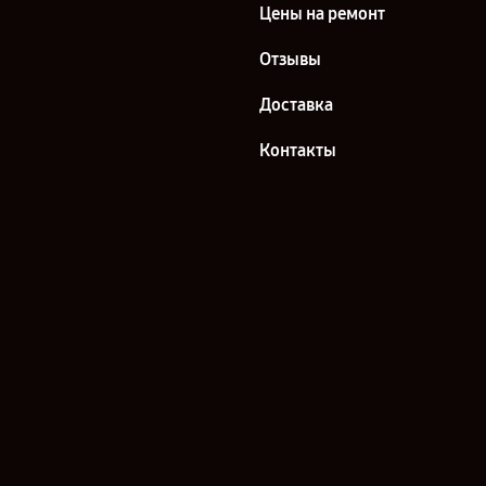
Цены на ремонт
Отзывы
Доставка
Контакты