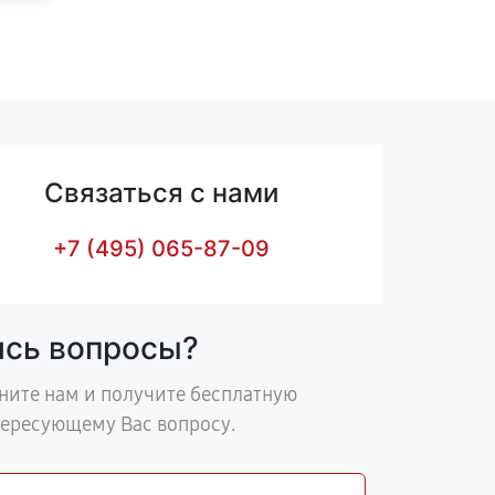
Связаться с нами
+7 (495) 065-87-09
ись вопросы?
ните нам и получите бесплатную
тересующему Вас вопросу.