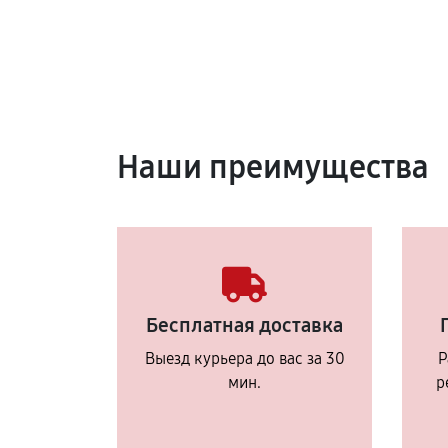
Наши преимущества
Бесплатная доставка
Выезд курьера до вас за 30
Р
мин.
р