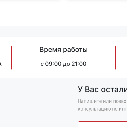
Время работы
А
c 09:00 до 21:00
У Вас остал
Напишите или позво
консультацию по ин