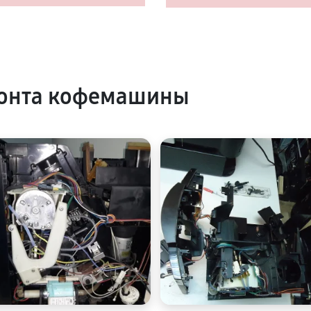
онта кофемашины