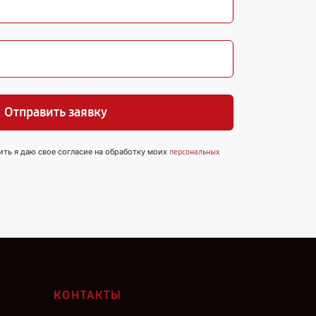
Отправить заявку
ить я даю свое согласие на обработку моих
персональных
КОНТАКТЫ