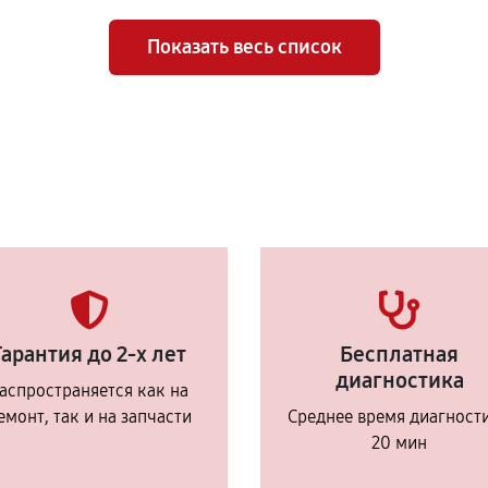
Показать весь список
Гарантия до 2-х лет
Бесплатная
диагностика
аспространяется как на
емонт, так и на запчасти
Среднее время диагност
20 мин