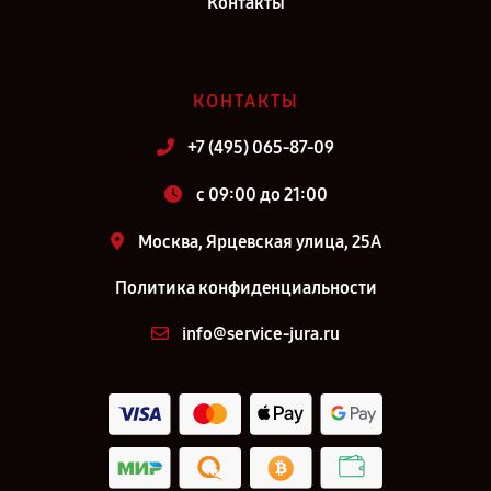
Контакты
КОНТАКТЫ
+7 (495) 065-87-09
c 09:00 до 21:00
Москва, Ярцевская улица, 25А
Политика конфиденциальности
info@service-jura.ru