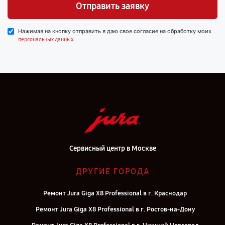
Отправить заявку
Нажимая на кнопку отправить я даю свое согласие на обработку моих
.
персональных данных
Сервисный центр в Москве
ДРУГИЕ ГОРОДА
Ремонт Jura Giga X8 Professional в г. Краснодар
Ремонт Jura Giga X8 Professional в г. Ростов-на-Дону