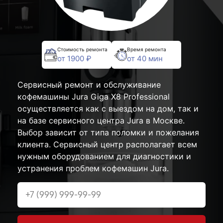
Стоимость ремонта
Время ремонта
от 1900 ₽
от 40 мин
Сервисный ремонт и обслуживание
кофемашины Jura Giga X8 Professional
осуществляется как с выездом на дом, так и
на базе сервисного центра Jura в Москве.
Выбор зависит от типа поломки и пожелания
клиента. Сервисный центр располагает всем
нужным оборудованием для диагностики и
устранения проблем кофемашин Jura.