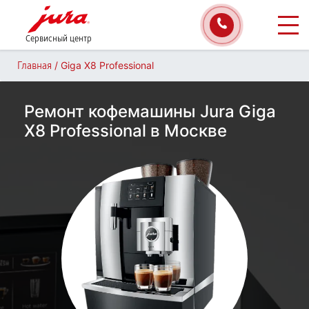
Сервисный центр
/
Giga X8 Professional
Главная
Ремонт кофемашины Jura Giga
X8 Professional в Москве