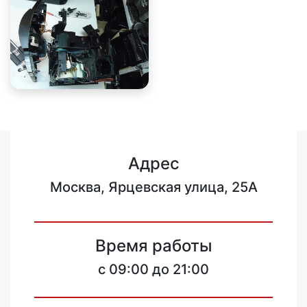
Адрес
Москва, Ярцевская улица, 25А
Время работы
c 09:00 до 21:00