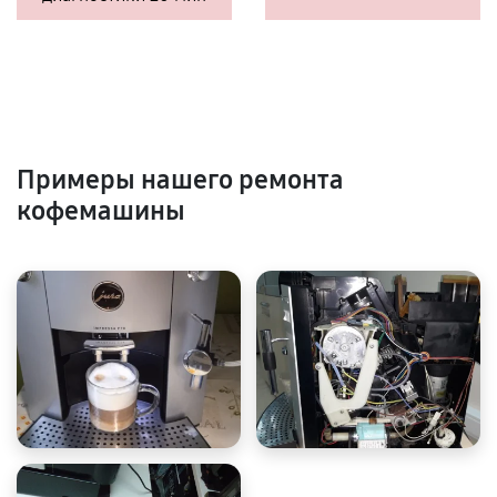
Примеры нашего ремонта
кофемашины