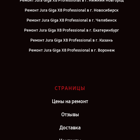
Ремонт Jura Giga X8 Professional в г. Нижний Новгород
Ремонт Jura Giga X8 Professional в г. Новосибирск
Ремонт Jura Giga X8 Professional в г. Челябинск
Ремонт Jura Giga X8 Professional в г. Екатеринбург
Ремонт Jura Giga X8 Professional в г. Казань
Ремонт Jura Giga X8 Professional в г. Воронеж
Ремонт Jura Giga X8 Professional в г. Саратов
Ремонт Jura Giga X8 Professional в г. Самара
Ремонт Jura Giga X8 Professional в г. Киров
СТРАНИЦЫ
Ремонт Jura Giga X8 Professional в г. Санкт-Петербург
Цены на ремонт
Отзывы
Доставка