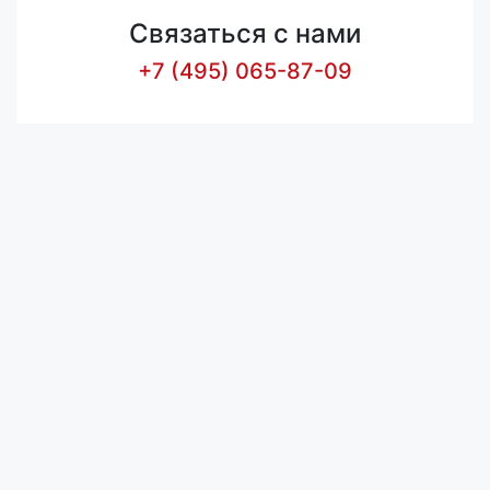
Связаться с нами
+7 (495) 065-87-09