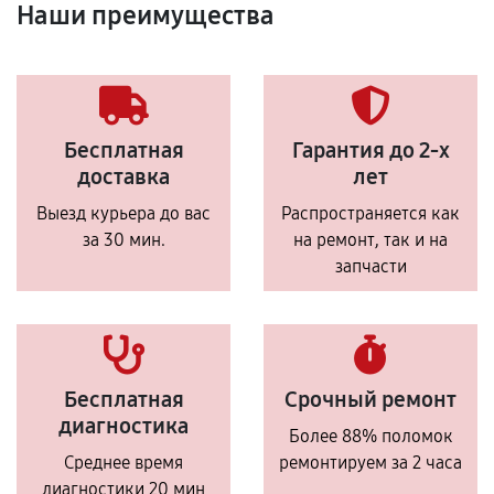
Наши преимущества
Бесплатная
Гарантия до 2-х
доставка
лет
Выезд курьера до вас
Распространяется как
за 30 мин.
на ремонт, так и на
запчасти
Бесплатная
Срочный ремонт
диагностика
Более 88% поломок
Среднее время
ремонтируем за 2 часа
диагностики 20 мин