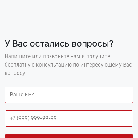
У Вас остались вопросы?
Напишите или позвоните нам и получите
бесплатную консультацию по интересующему Вас
вопросу.