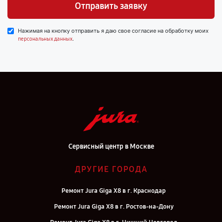
Отправить заявку
Нажимая на кнопку отправить я даю свое согласие на обработку моих
.
персональных данных
Сервисный центр в Москве
ДРУГИЕ ГОРОДА
Ремонт Jura Giga X8 в г. Краснодар
Ремонт Jura Giga X8 в г. Ростов-на-Дону