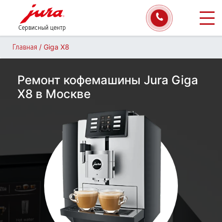
Сервисный центр
/
Giga X8
Главная
Ремонт кофемашины Jura Giga
X8 в Москве