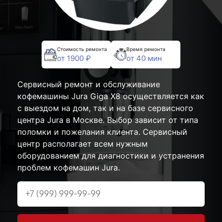
Стоимость ремонта
Время ремонта
от 1900 ₽
от 40 мин
Сервисный ремонт и обслуживание
кофемашины Jura Giga X8 осуществляется как
с выездом на дом, так и на базе сервисного
центра Jura в Москве. Выбор зависит от типа
поломки и пожелания клиента. Сервисный
центр располагает всем нужным
оборудованием для диагностики и устранения
проблем кофемашин Jura.