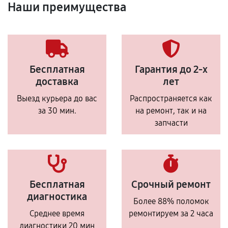
Наши преимущества
Бесплатная
Гарантия до 2-х
доставка
лет
Выезд курьера до вас
Распространяется как
за 30 мин.
на ремонт, так и на
запчасти
Бесплатная
Срочный ремонт
диагностика
Более 88% поломок
Среднее время
ремонтируем за 2 часа
диагностики 20 мин