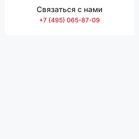
Связаться с нами
+7 (495) 065-87-09