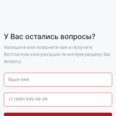
У Вас остались вопросы?
Напишите или позвоните нам и получите
бесплатную консультацию по интересующему Вас
вопросу.