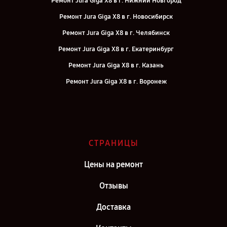
Ремонт Jura Giga X8 в г. Нижний Новгород
Ремонт Jura Giga X8 в г. Новосибирск
Ремонт Jura Giga X8 в г. Челябинск
Ремонт Jura Giga X8 в г. Екатеринбург
Ремонт Jura Giga X8 в г. Казань
Ремонт Jura Giga X8 в г. Воронеж
Ремонт Jura Giga X8 в г. Саратов
Ремонт Jura Giga X8 в г. Самара
Ремонт Jura Giga X8 в г. Киров
СТРАНИЦЫ
Ремонт Jura Giga X8 в г. Санкт-Петербург
Цены на ремонт
Отзывы
Доставка