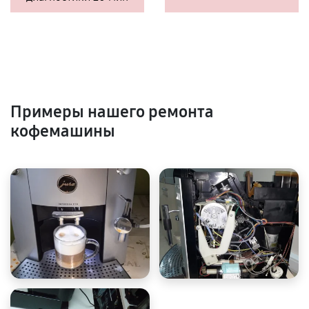
Примеры нашего ремонта
кофемашины