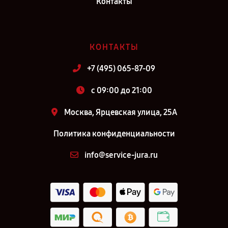
Контакты
КОНТАКТЫ
+7 (495) 065-87-09
c 09:00 до 21:00
Москва, Ярцевская улица, 25А
Политика конфиденциальности
info@service-jura.ru