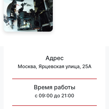
Адрес
Москва, Ярцевская улица, 25А
Время работы
c 09:00 до 21:00