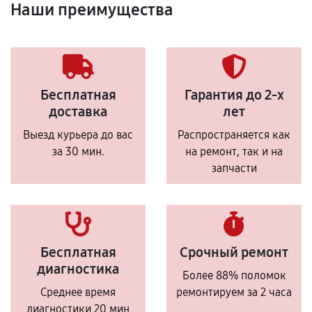
Наши преимущества
Бесплатная
Гарантия до 2-х
доставка
лет
Выезд курьера до вас
Распространяется как
за 30 мин.
на ремонт, так и на
запчасти
Бесплатная
Срочный ремонт
диагностика
Более 88% поломок
Среднее время
ремонтируем за 2 часа
диагностики 20 мин