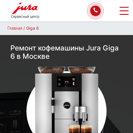
Сервисный центр
/
Giga 6
Главная
Ремонт кофемашины Jura Giga
6 в Москве