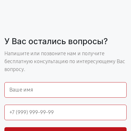
У Вас остались вопросы?
Напишите или позвоните нам и получите
бесплатную консультацию по интересующему Вас
вопросу.