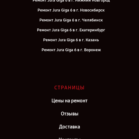
Ремонт Jura Giga 6 в г. Нижний Новгород
Ремонт Jura Giga 6 в г. Новосибирск
Ремонт Jura Giga 6 в г. Челябинск
Ремонт Jura Giga 6 в г. Екатеринбург
Ремонт Jura Giga 6 в г. Казань
Ремонт Jura Giga 6 в г. Воронеж
Ремонт Jura Giga 6 в г. Саратов
Ремонт Jura Giga 6 в г. Самара
Ремонт Jura Giga 6 в г. Киров
СТРАНИЦЫ
Ремонт Jura Giga 6 в г. Санкт-Петербург
Цены на ремонт
Отзывы
Доставка