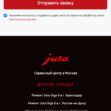
Отправить заявку
Нажимая на кнопку отправить я даю свое согласие на обработку моих
.
персональных данных
Сервисный центр в Москве
ДРУГИЕ ГОРОДА
Ремонт Jura Giga 6 в г. Краснодар
Ремонт Jura Giga 6 в г. Ростов-на-Дону