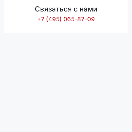
Связаться с нами
+7 (495) 065-87-09