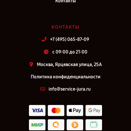
Контакты
КОНТАКТЫ
+7 (495) 065-87-09
c 09:00 до 21:00
Москва, Ярцевская улица, 25А
Политика конфиденциальности
info@service-jura.ru