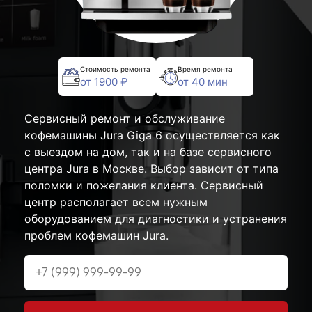
Стоимость ремонта
Время ремонта
от 1900 ₽
от 40 мин
Сервисный ремонт и обслуживание
кофемашины Jura Giga 6 осуществляется как
с выездом на дом, так и на базе сервисного
центра Jura в Москве. Выбор зависит от типа
поломки и пожелания клиента. Сервисный
центр располагает всем нужным
оборудованием для диагностики и устранения
проблем кофемашин Jura.