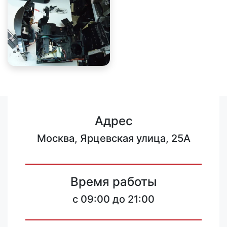
Адрес
Москва, Ярцевская улица, 25А
Время работы
c 09:00 до 21:00