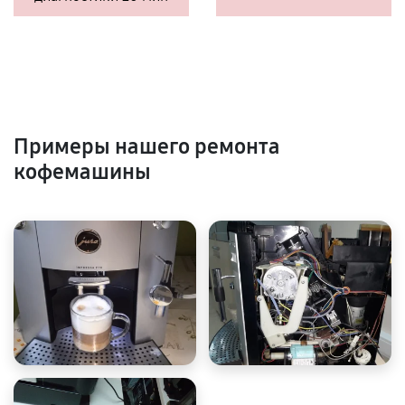
Примеры нашего ремонта
кофемашины