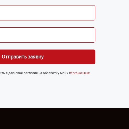
Отправить заявку
ить я даю свое согласие на обработку моих
персональных