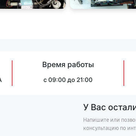
Время работы
А
c 09:00 до 21:00
У Вас остал
Напишите или позво
консультацию по ин