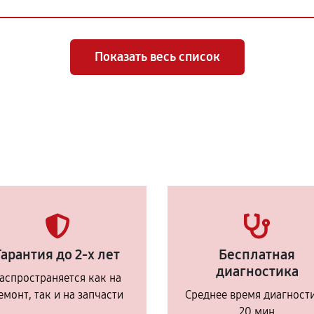
Показать весь список
Гарантия до 2-х лет
Бесплатная
диагностика
аспространяется как на
емонт, так и на запчасти
Среднее время диагност
20 мин