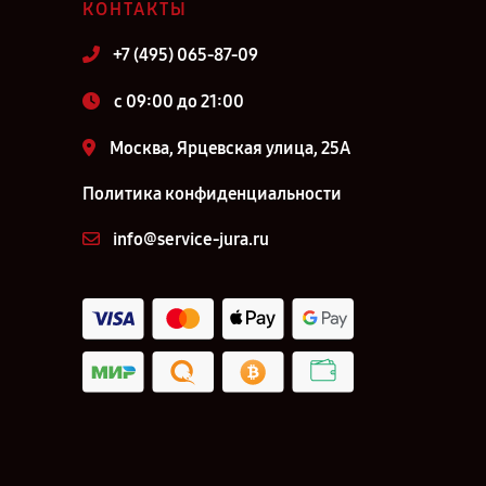
КОНТАКТЫ
+7 (495) 065-87-09
c 09:00 до 21:00
Москва, Ярцевская улица, 25А
Политика конфиденциальности
info@service-jura.ru