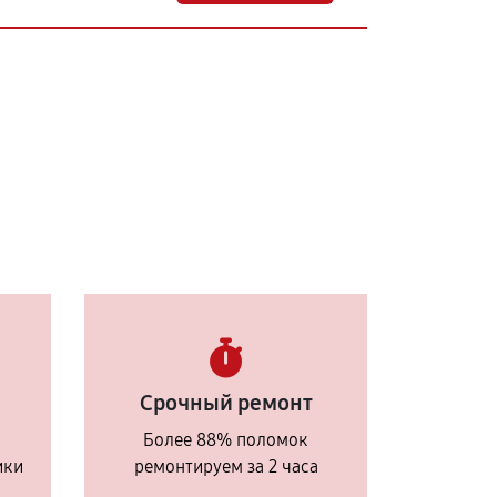
Срочный ремонт
Более 88% поломок
ики
ремонтируем за 2 часа