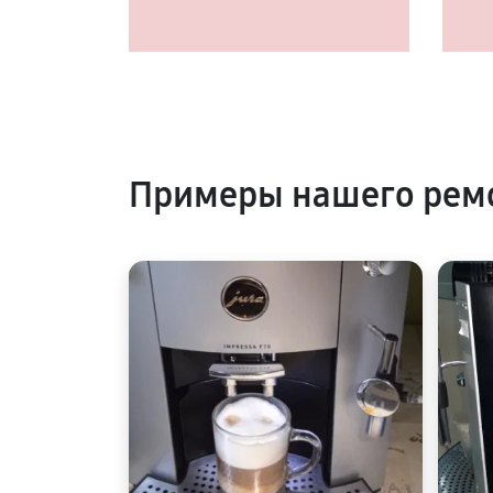
Примеры нашего рем