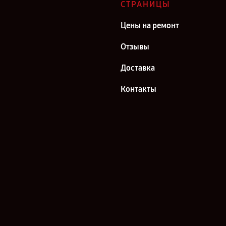
СТРАНИЦЫ
Цены на ремонт
Отзывы
Доставка
Контакты