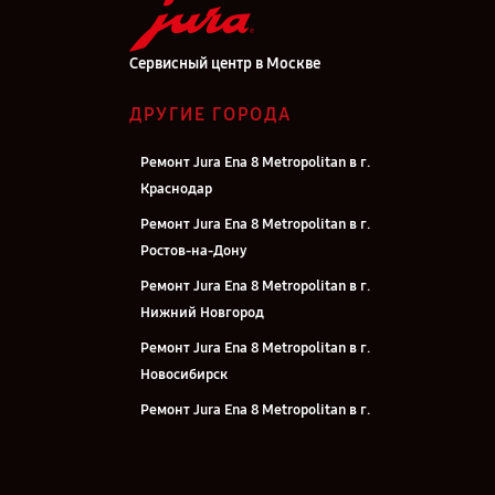
Сервисный центр в Москве
ДРУГИЕ ГОРОДА
Ремонт Jura Ena 8 Metropolitan в г.
Краснодар
Ремонт Jura Ena 8 Metropolitan в г.
Ростов-на-Дону
Ремонт Jura Ena 8 Metropolitan в г.
Нижний Новгород
Ремонт Jura Ena 8 Metropolitan в г.
Новосибирск
Ремонт Jura Ena 8 Metropolitan в г.
Челябинск
Ремонт Jura Ena 8 Metropolitan в г.