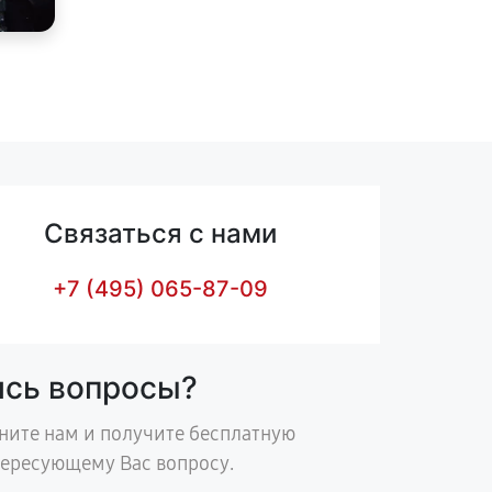
Связаться с нами
+7 (495) 065-87-09
ись вопросы?
ните нам и получите бесплатную
тересующему Вас вопросу.