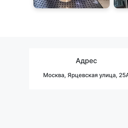
Адрес
Москва, Ярцевская улица, 25