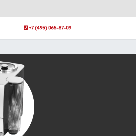
+7 (495) 065-87-09