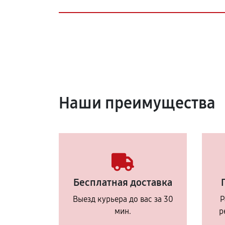
Наши преимущества
Бесплатная доставка
Выезд курьера до вас за 30
Р
мин.
р