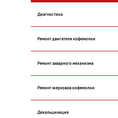
Диагностика
Ремонт двигателя кофемолки
Ремонт заварного механизма
Ремонт жерновов кофемолки
Декальцинация