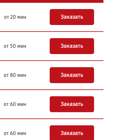
Заказать
от 20 мин
Заказать
от 50 мин
Заказать
от 80 мин
Заказать
от 60 мин
Заказать
от 60 мин