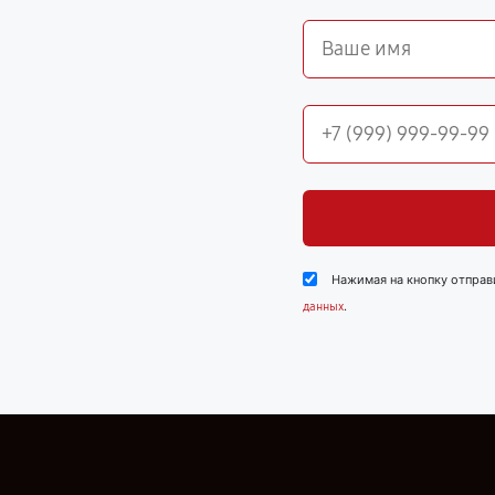
Нажимая на кнопку отправ
.
данных