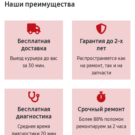
Наши преимущества
Бесплатная
Гарантия до 2-х
доставка
лет
Выезд курьера до вас
Распространяется как
за 30 мин.
на ремонт, так и на
запчасти
Бесплатная
Срочный ремонт
диагностика
Более 88% поломок
Среднее время
ремонтируем за 2 часа
диагностики 20 мин