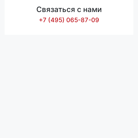
Связаться с нами
+7 (495) 065-87-09