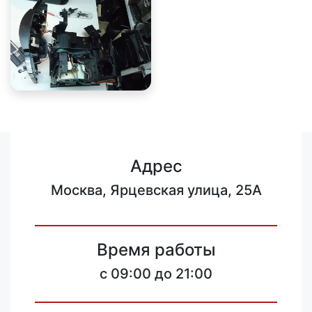
Адрес
Москва, Ярцевская улица, 25А
Время работы
c 09:00 до 21:00