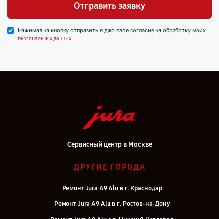
Отправить заявку
Нажимая на кнопку отправить я даю свое согласие на обработку моих
.
персональных данных
Сервисный центр в Москве
ДРУГИЕ ГОРОДА
Ремонт Jura A9 Alu в г. Краснодар
Ремонт Jura A9 Alu в г. Ростов-на-Дону