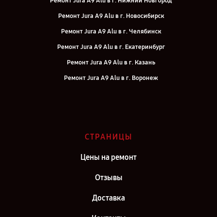
Ремонт Jura A9 Alu в г. Нижний Новгород
Ремонт Jura A9 Alu в г. Новосибирск
Ремонт Jura A9 Alu в г. Челябинск
Ремонт Jura A9 Alu в г. Екатеринбург
Ремонт Jura A9 Alu в г. Казань
Ремонт Jura A9 Alu в г. Воронеж
Ремонт Jura A9 Alu в г. Саратов
Ремонт Jura A9 Alu в г. Самара
Ремонт Jura A9 Alu в г. Киров
СТРАНИЦЫ
Ремонт Jura A9 Alu в г. Санкт-Петербург
Цены на ремонт
Отзывы
Доставка