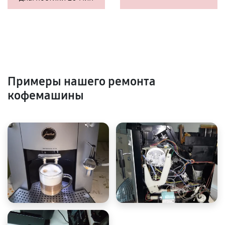
Примеры нашего ремонта
кофемашины