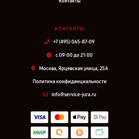
Контакты
КОНТАКТЫ
+7 (495) 065-87-09
c 09:00 до 21:00
Москва, Ярцевская улица, 25А
Политика конфиденциальности
info@service-jura.ru