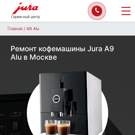
Сервисный центр
/
A9 Alu
Главная
Ремонт кофемашины Jura A9
Alu в Москве