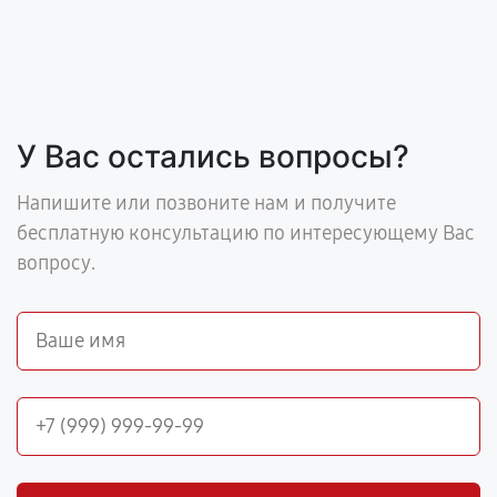
У Вас остались вопросы?
Напишите или позвоните нам и получите
бесплатную консультацию по интересующему Вас
вопросу.