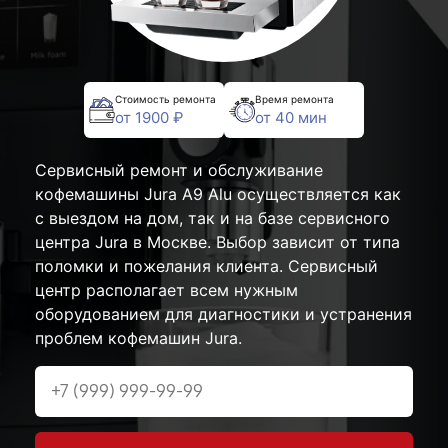
Стоимость ремонта
Время ремонта
от 1900 ₽
от 40 мин
Сервисный ремонт и обслуживание
кофемашины Jura A9 Alu осуществляется как
с выездом на дом, так и на базе сервисного
центра Jura в Москве. Выбор зависит от типа
поломки и пожелания клиента. Сервисный
центр располагает всем нужным
оборудованием для диагностики и устранения
проблем кофемашин Jura.