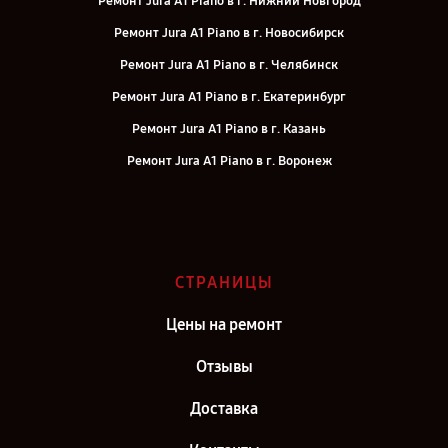
Ремонт Jura A1 Piano в г. Нижний Новгород
Ремонт Jura A1 Piano в г. Новосибирск
Ремонт Jura A1 Piano в г. Челябинск
Ремонт Jura A1 Piano в г. Екатеринбург
Ремонт Jura A1 Piano в г. Казань
Ремонт Jura A1 Piano в г. Воронеж
Ремонт Jura A1 Piano в г. Саратов
Ремонт Jura A1 Piano в г. Самара
Ремонт Jura A1 Piano в г. Киров
СТРАНИЦЫ
Ремонт Jura A1 Piano в г. Санкт-Петербург
Цены на ремонт
Отзывы
Доставка