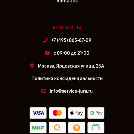
Контакты
КОНТАКТЫ
+7 (495) 065-87-09
c 09:00 до 21:00
Москва, Ярцевская улица, 25А
Политика конфиденциальности
info@service-jura.ru