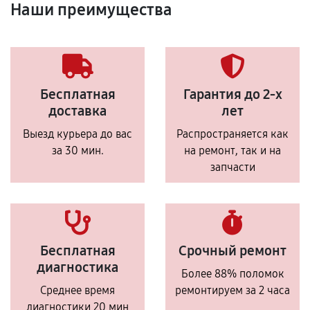
Наши преимущества
Бесплатная
Гарантия до 2-х
доставка
лет
Выезд курьера до вас
Распространяется как
за 30 мин.
на ремонт, так и на
запчасти
Бесплатная
Срочный ремонт
диагностика
Более 88% поломок
Среднее время
ремонтируем за 2 часа
диагностики 20 мин