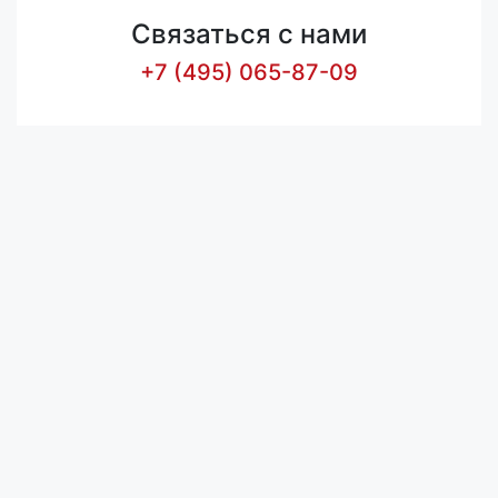
Связаться с нами
+7 (495) 065-87-09