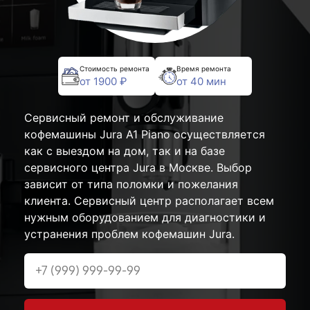
Стоимость ремонта
Время ремонта
от 1900 ₽
от 40 мин
Сервисный ремонт и обслуживание
кофемашины Jura A1 Piano осуществляется
как с выездом на дом, так и на базе
сервисного центра Jura в Москве. Выбор
зависит от типа поломки и пожелания
клиента. Сервисный центр располагает всем
нужным оборудованием для диагностики и
устранения проблем кофемашин Jura.