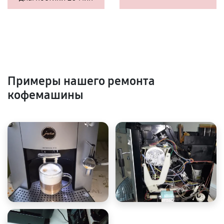
Примеры нашего ремонта
кофемашины