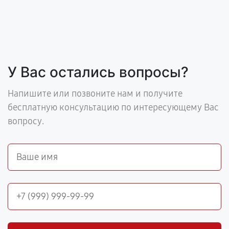
У Вас остались вопросы?
Напишите или позвоните нам и получите
бесплатную консультацию по интересующему Вас
вопросу.