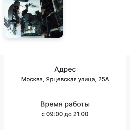
Адрес
Москва, Ярцевская улица, 25А
Время работы
c 09:00 до 21:00