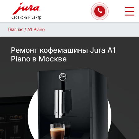
Сервисный центр
/
A1 Piano
Главная
Ремонт кофемашины Jura A1
Piano в Москве