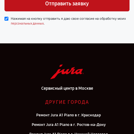
Отправить заявку
Нажимая на кнопку отправить я даю свое согласие на обработку моих
.
персональных данных
Сервисный центр в Москве
ДРУГИЕ ГОРОДА
Ремонт Jura A1 Piano в г. Краснодар
Ремонт Jura A1 Piano в г. Ростов-на-Дону